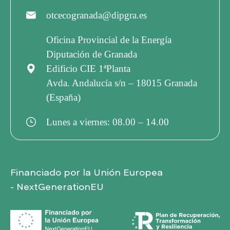
otcecogranada@dipgra.es
Oficina Provincial de la Energía
Diputación de Granada
Edificio CIE 1ªPlanta
Avda. Andalucía s/n – 18015 Granada
(España)
Lunes a viernes: 08.00 – 14.00
Financiado por la Unión Europea
- NextGenerationEU