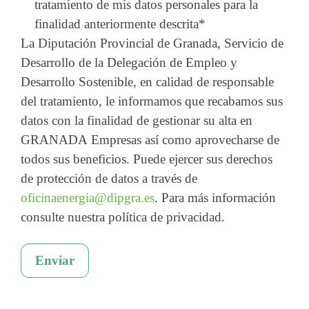
tratamiento de mis datos personales para la
finalidad anteriormente descrita
*
La Diputación Provincial de Granada, Servicio de
Desarrollo de la Delegación de Empleo y
Desarrollo Sostenible, en calidad de responsable
del tratamiento, le informamos que recabamos sus
datos con la finalidad de gestionar su alta en
GRANADA Empresas así como aprovecharse de
todos sus beneficios. Puede ejercer sus derechos
de protección de datos a través de
oficinaenergia@dipgra.es
. Para más información
consulte nuestra política de privacidad.
Enviar
A
l