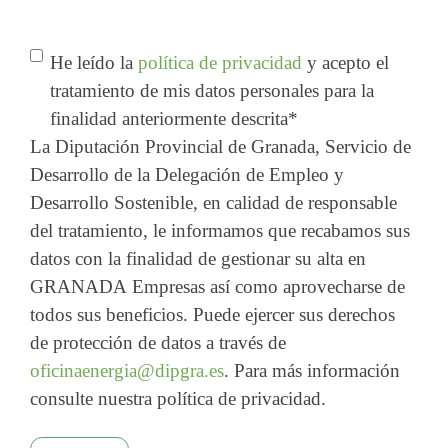
Consentimiento
*
He leído la
política de privacidad
y acepto el
tratamiento de mis datos personales para la
finalidad anteriormente descrita
*
La Diputación Provincial de Granada, Servicio de
Desarrollo de la Delegación de Empleo y
Desarrollo Sostenible, en calidad de responsable
del tratamiento, le informamos que recabamos sus
datos con la finalidad de gestionar su alta en
GRANADA Empresas así como aprovecharse de
todos sus beneficios. Puede ejercer sus derechos
de protección de datos a través de
oficinaenergia@dipgra.es
. Para más información
consulte nuestra política de privacidad.