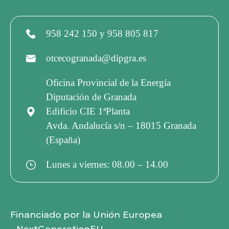
958 242 150 y 958 805 817
otcecogranada@dipgra.es
Oficina Provincial de la Energía
Diputación de Granada
Edificio CIE 1ªPlanta
Avda. Andalucía s/n – 18015 Granada
(España)
Lunes a viernes: 08.00 – 14.00
Financiado por la Unión Europea