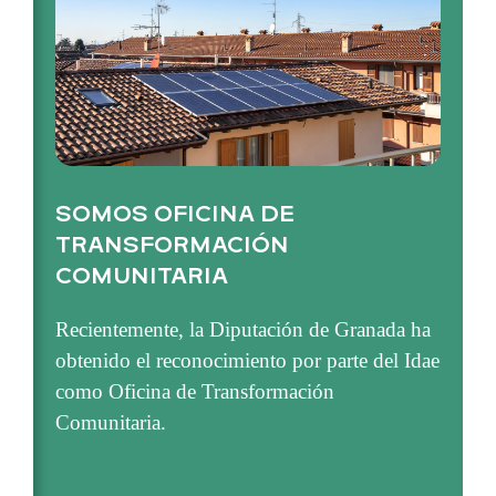
SOMOS OFICINA DE
TRANSFORMACIÓN
COMUNITARIA
Recientemente, la Diputación de Granada ha
obtenido el reconocimiento por parte del Idae
como Oficina de Transformación
Comunitaria.