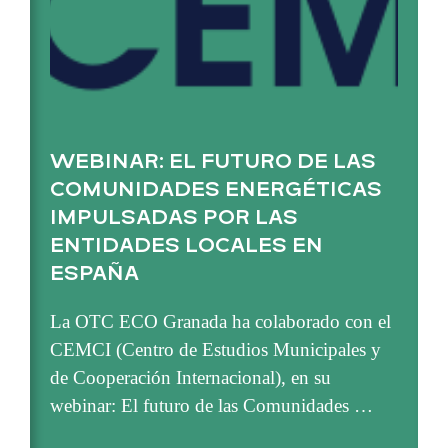
WEBINAR: EL FUTURO DE LAS
COMUNIDADES ENERGÉTICAS
IMPULSADAS POR LAS
ENTIDADES LOCALES EN
ESPAÑA
La OTC ECO Granada ha colaborado con el
CEMCI (Centro de Estudios Municipales y
de Cooperación Internacional), en su
webinar: El futuro de las Comunidades …