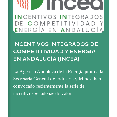
INCENTIVOS INTEGRADOS DE
COMPETITIVIDAD Y ENERGÍA
EN ANDALUCÍA (INCEA)
La Agencia Andaluza de la Energía junto a la
Secretaría General de Industria y Minas, han
convocado recientemente la serie de
incentivos «Cadenas de valor …