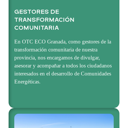
GESTORES DE
TRANSFORMACIÓN
COMUNITARIA
En OTC ECO Granada, como gestores de la
transformación comunitaria de nuestra
provincia, nos encargamos de divulgar,
asesorar y acompañar a todos los ciudadanos
interesados en el desarrollo de Comunidades
Energéticas.