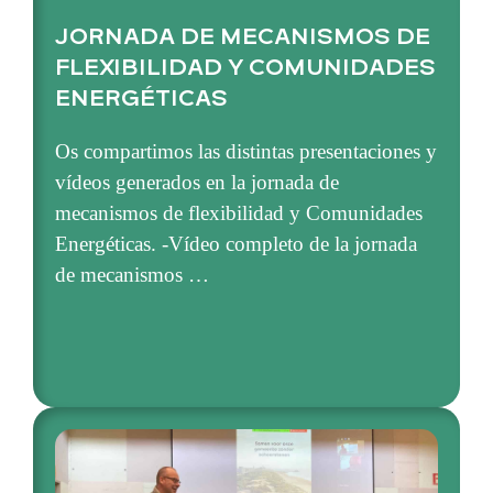
JORNADA DE MECANISMOS DE
FLEXIBILIDAD Y COMUNIDADES
ENERGÉTICAS
Os compartimos las distintas presentaciones y
vídeos generados en la jornada de
mecanismos de flexibilidad y Comunidades
Energéticas. -Vídeo completo de la jornada
de mecanismos …