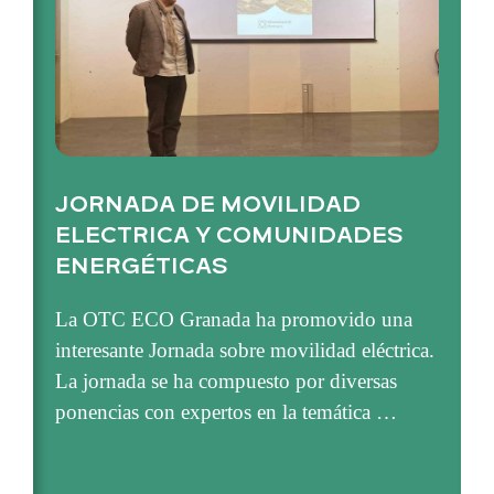
JORNADA DE MOVILIDAD
ELECTRICA Y COMUNIDADES
ENERGÉTICAS
La OTC ECO Granada ha promovido una
interesante Jornada sobre movilidad eléctrica.
La jornada se ha compuesto por diversas
ponencias con expertos en la temática …