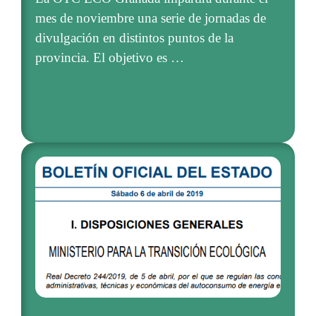
mes de noviembre una serie de jornadas de
divulgación en distintos puntos de la
provincia. El objetivo es …