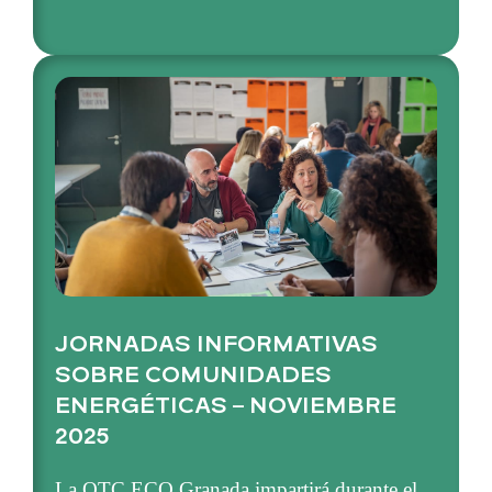
JORNADAS INFORMATIVAS
SOBRE COMUNIDADES
ENERGÉTICAS – NOVIEMBRE
2025
La OTC ECO Granada impartirá durante el