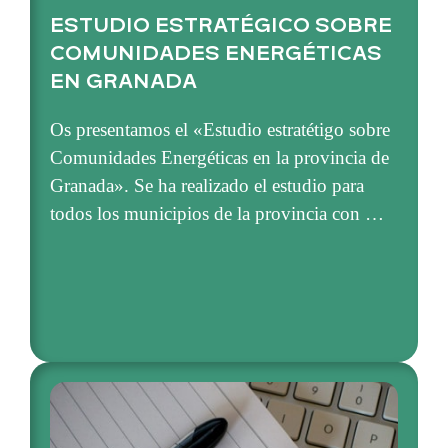
ESTUDIO ESTRATÉGICO SOBRE
COMUNIDADES ENERGÉTICAS
EN GRANADA
Os presentamos el «Estudio estratétigo sobre
Comunidades Energéticas en la provincia de
Granada». Se ha realizado el estudio para
todos los municipios de la provincia con …