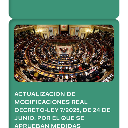
ACTUALIZACION DE
MODIFICACIONES REAL
DECRETO-LEY 7/2025, DE 24 DE
JUNIO, POR EL QUE SE
APRUEBAN MEDIDAS