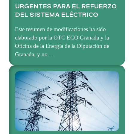
URGENTES PARA EL REFUERZO
DEL SISTEMA ELÉCTRICO
Este resumen de modificaciones ha sido
elaborado por la OTC ECO Granada y la
Oficina de la Energía de la Diputación de
Granada, y no …