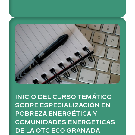
INICIO DEL CURSO TEMÁTICO
SOBRE ESPECIALIZACIÓN EN
POBREZA ENERGÉTICA Y
COMUNIDADES ENERGÉTICAS
DE LA OTC ECO GRANADA