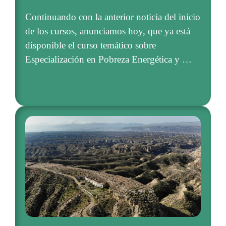
Continuando con la anterior noticia del inicio
de los cursos, anunciamos hoy, que ya está
disponible el curso temático sobre
Especialización en Pobreza Energética y …