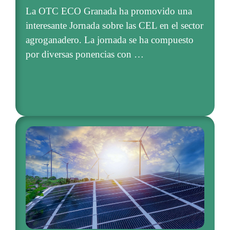
La OTC ECO Granada ha promovido una
interesante Jornada sobre las CEL en el sector
agroganadero. La jornada se ha compuesto
por diversas ponencias con …