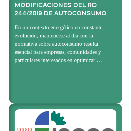
MODIFICACIONES DEL RD
244/2019 DE AUTOCONSUMO
En un contexto energético en constante
evolución, mantenerse al día con la
normativa sobre autoconsumo resulta
esencial para empresas, comunidades y
particulares interesados en optimizar …