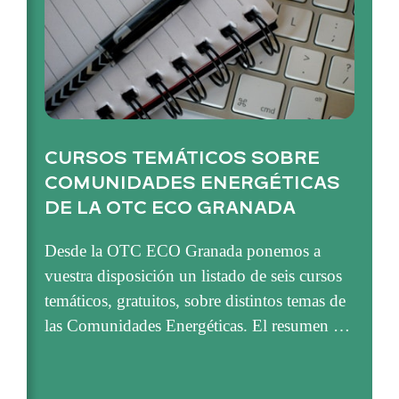
CURSOS TEMÁTICOS SOBRE
COMUNIDADES ENERGÉTICAS
DE LA OTC ECO GRANADA
Desde la OTC ECO Granada ponemos a
vuestra disposición un listado de seis cursos
temáticos, gratuitos, sobre distintos temas de
las Comunidades Energéticas. El resumen …