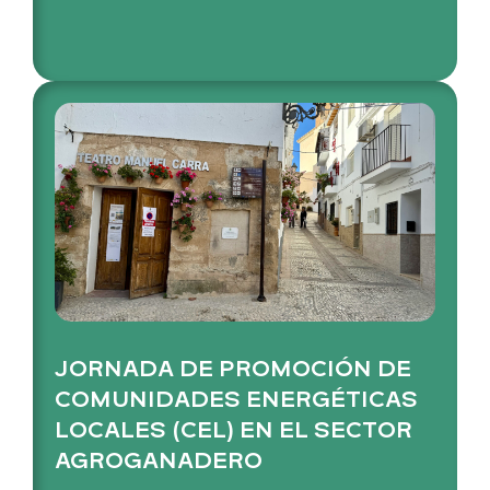
JORNADA DE PROMOCIÓN DE
COMUNIDADES ENERGÉTICAS
LOCALES (CEL) EN EL SECTOR
AGROGANADERO