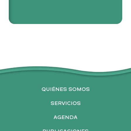
QUIÉNES SOMOS
SERVICIOS
AGENDA