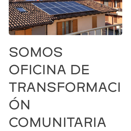
SOMOS
OFICINA DE
TRANSFORMACI
ÓN
COMUNITARIA