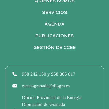
QUIÉNES SOMOS
SERVICIOS
AGENDA
PUBLICACIONES
GESTIÓN DE CCEE
958 242 150 y 958 805 817
otcecogranada@dipgra.es
Oficina Provincial de la Energía
Diputación de Granada