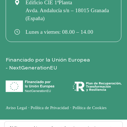
Edificio CIE 1ªPlanta
Avda. Andalucía s/n – 18015 Granada
(España)
Lunes a viernes: 08.00 – 14.00
Financiado por la Unión Europea
- NextGenerationEU
Aviso Legal
·
Política de Privacidad
·
Política de Cookies