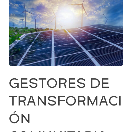
GESTORES DE
TRANSFORMACI
ÓN