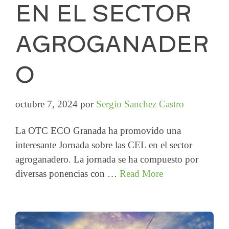
EN EL SECTOR
AGROGANADER
O
octubre 7, 2024
por
Sergio Sanchez Castro
La OTC ECO Granada ha promovido una
interesante Jornada sobre las CEL en el sector
agroganadero. La jornada se ha compuesto por
diversas ponencias con …
Read More