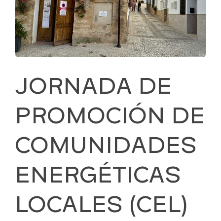
JORNADA DE
PROMOCIÓN DE
COMUNIDADES
ENERGÉTICAS
LOCALES (CEL)