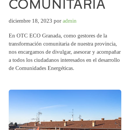
COMUNITARIA
diciembre 18, 2023
por
admin
En OTC ECO Granada, como gestores de la
transformación comunitaria de nuestra provincia,
nos encargamos de divulgar, asesorar y acompañar
a todos los ciudadanos interesados en el desarrollo
de Comunidades Energéticas.