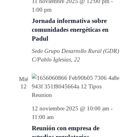
11 noviembre 2025 @ 12:00 pm
-
1:00 pm
Jornada informativa sobre
comunidades energéticas en
Padul
Sede Grupo Desarrollo Rural (GDR)
C/Pablo Iglesias, 22
Mié
12
12 noviembre 2025 @ 10:00 am
-
11:00 am
Reunión con empresa de