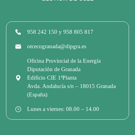
958 242 150 y 958 805 817
otcecogranada@dipgra.es
Oficina Provincial de la Energía
Diputación de Granada
Edificio CIE 1ªPlanta
Avda. Andalucía s/n – 18015 Granada
(España)
Lunes a viernes: 08.00 – 14.00