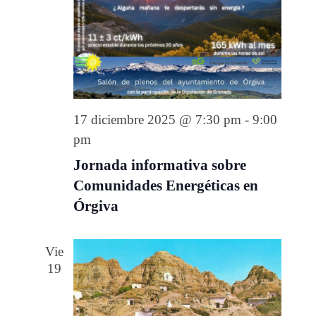
17 diciembre 2025 @ 7:30 pm
-
9:00
pm
Jornada informativa sobre
Comunidades Energéticas en
Órgiva
Vie
19