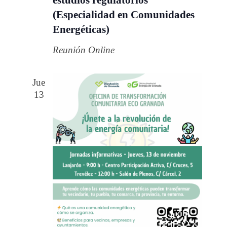
estudios regulatorios
(Especialidad en Comunidades
Energéticas)
Reunión Online
Jue
13