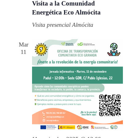
Visita a la Comunidad
Energética Eco Almócita
Visita presencial Almócita
Mar
11