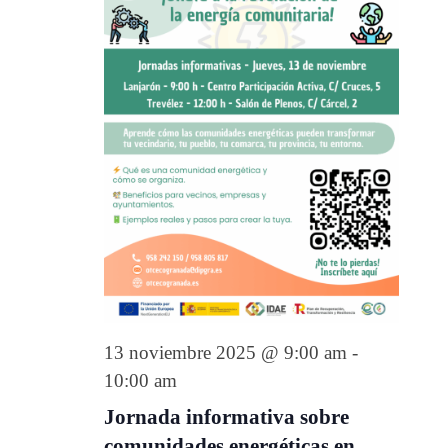
13 noviembre 2025 @ 9:00 am
-
10:00 am
Jornada informativa sobre
comunidades energéticas en