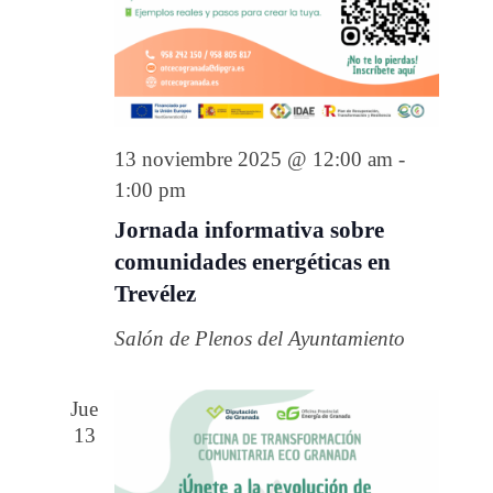
13 noviembre 2025 @ 12:00 am
-
1:00 pm
Jornada informativa sobre
comunidades energéticas en
Trevélez
Salón de Plenos del Ayuntamiento
Jue
13