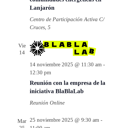
Lanjarón
Centro de Participación Activa
C/
Cruces, 5
Vie
14
14 noviembre 2025 @ 11:30 am
-
12:30 pm
Reunión con la empresa de la
iniciativa BlaBlaLab
Reunión Online
25 noviembre 2025 @ 9:30 am
-
Mar
25
11:00 am