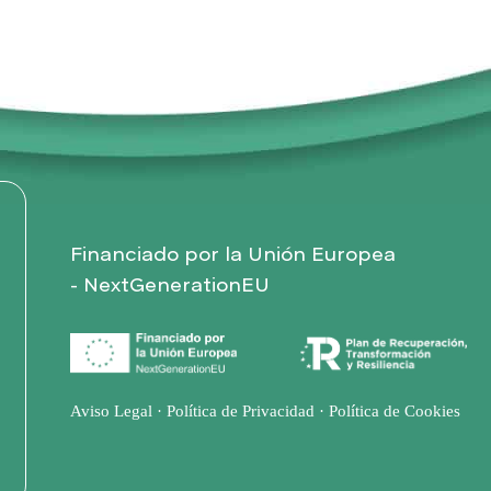
Financiado por la Unión Europea
- NextGenerationEU
Aviso Legal
·
Política de Privacidad
·
Política de Cookies