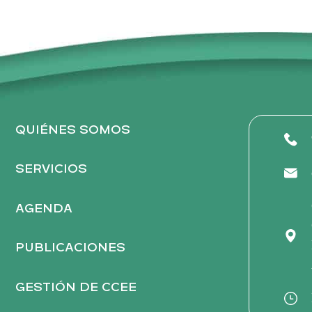
QUIÉNES SOMOS
SERVICIOS
AGENDA
PUBLICACIONES
GESTIÓN DE CCEE