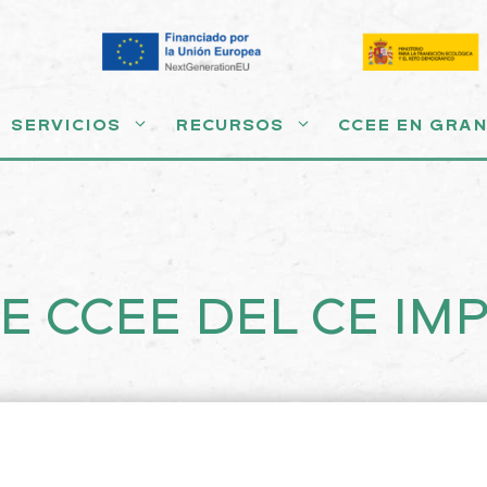
SERVICIOS
RECURSOS
CCEE EN GRA
E CCEE DEL CE I