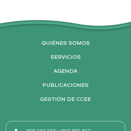
QUIÉNES SOMOS
SERVICIOS
AGENDA
PUBLICACIONES
GESTIÓN DE CCEE