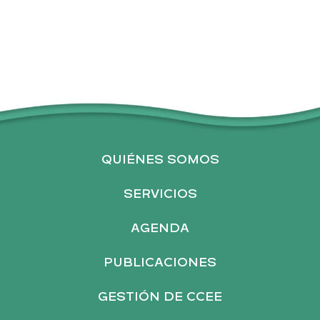
QUIÉNES SOMOS
SERVICIOS
AGENDA
PUBLICACIONES
GESTIÓN DE CCEE