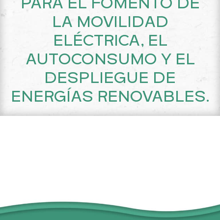
PARA EL FOMENTO DE
LA MOVILIDAD
ELÉCTRICA, EL
AUTOCONSUMO Y EL
DESPLIEGUE DE
ENERGÍAS RENOVABLES.