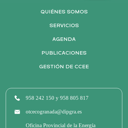
QUIÉNES SOMOS
SERVICIOS
AGENDA
PUBLICACIONES
GESTIÓN DE CCEE
958 242 150 y 958 805 817
otcecogranada@dipgra.es
Oficina Provincial de la Energía