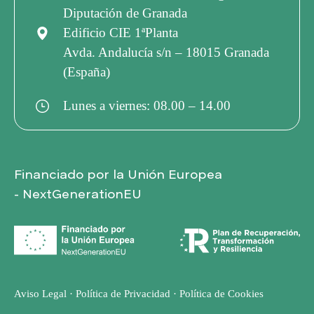
Diputación de Granada
Edificio CIE 1ªPlanta
Avda. Andalucía s/n – 18015 Granada
(España)
Lunes a viernes: 08.00 – 14.00
Financiado por la Unión Europea
- NextGenerationEU
Aviso Legal
·
Política de Privacidad
·
Política de Cookies