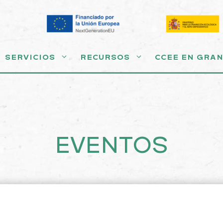
SERVICIOS
RECURSOS
CCEE EN GRA
EVENTOS