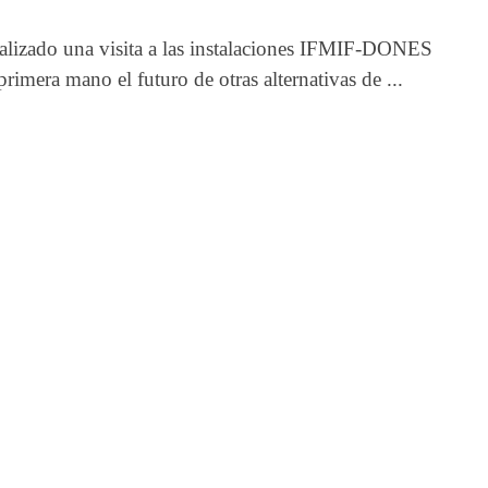
izado una visita a las instalaciones IFMIF-DONES
imera mano el futuro de otras alternativas de ...