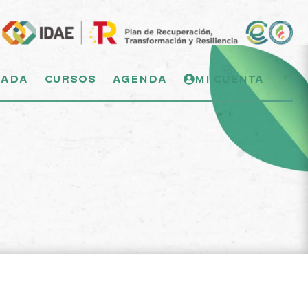
NADA
CURSOS
AGENDA
MI CUENTA