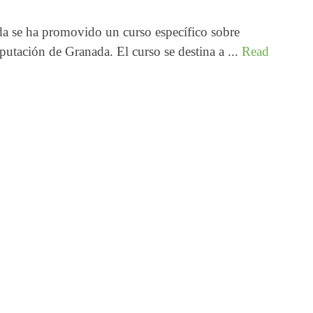
se ha promovido un curso específico sobre
utación de Granada. El curso se destina a ...
Read