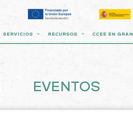
SERVICIOS
RECURSOS
CCEE EN GRA
EVENTOS