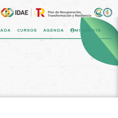
NADA
CURSOS
AGENDA
MI CUENTA