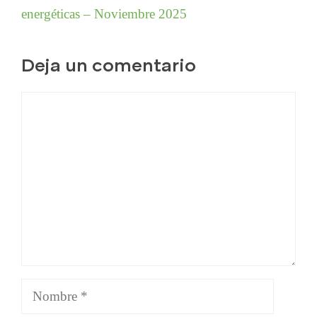
energéticas – Noviembre 2025
Deja un comentario
Comentario
Nombre