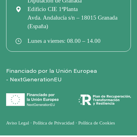
Diputación de Granada
Edificio CIE 1ªPlanta
Avda. Andalucía s/n – 18015 Granada
(España)
Lunes a viernes: 08.00 – 14.00
Financiado por la Unión Europea
- NextGenerationEU
Aviso Legal
·
Política de Privacidad
·
Política de Cookies