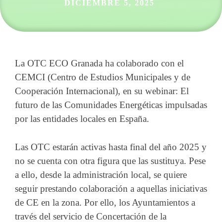
DICIEMBRE 5, 2025
La OTC ECO Granada ha colaborado con el
CEMCI (Centro de Estudios Municipales y de
Cooperación Internacional), en su webinar: El
futuro de las Comunidades Energéticas impulsadas
por las entidades locales en España.
Las OTC estarán activas hasta final del año 2025 y
no se cuenta con otra figura que las sustituya. Pese
a ello, desde la administración local, se quiere
seguir prestando colaboración a aquellas iniciativas
de CE en la zona. Por ello, los Ayuntamientos a
través del servicio de Concertación de la