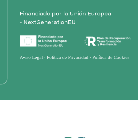
Financiado por la Unión Europea
- NextGenerationEU
Aviso Legal
·
Política de Privacidad
·
Política de Cookies