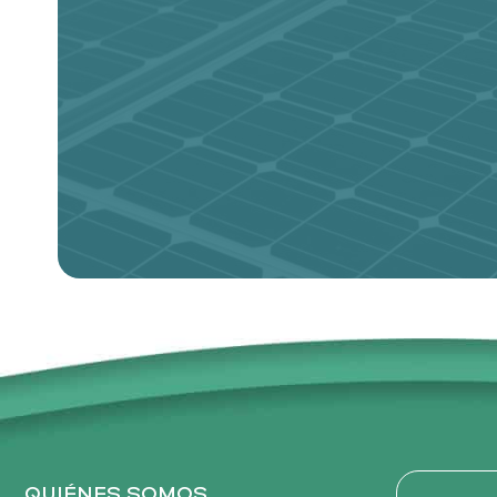
QUIÉNES SOMOS