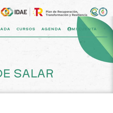
NADA
CURSOS
AGENDA
MI CUENTA
DE SALAR