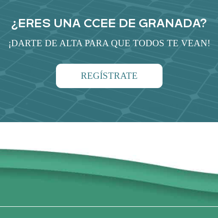
¿ERES UNA CCEE DE GRANADA?
¡DARTE DE ALTA PARA QUE TODOS TE VEAN!
REGÍSTRATE