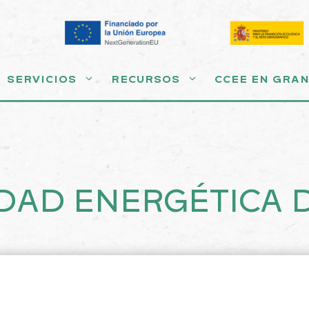
SERVICIOS
RECURSOS
CCEE EN GRA
AD ENERGÉTICA 