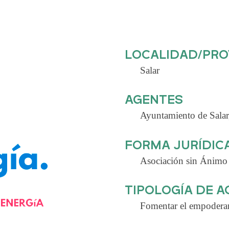
LOCALIDAD/PRO
Salar
AGENTES
Ayuntamiento de Sal
FORMA JURÍDIC
Asociación sin Ánimo 
TIPOLOGÍA DE 
Fomentar el empoderami