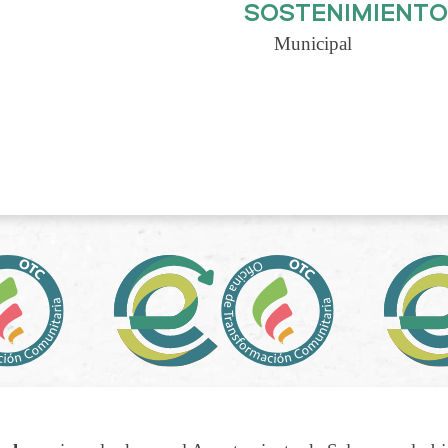
SOSTENIMIENT
Municipal