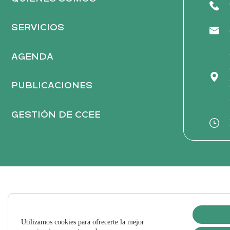
SERVICIOS
AGENDA
PUBLICACIONES
GESTIÓN DE CCEE
Utilizamos cookies para ofrecerte la mejor