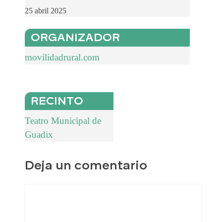
25 abril 2025
ORGANIZADOR
movilidadrural.com
RECINTO
Teatro Municipal de
Guadix
Deja un comentario
Comentario