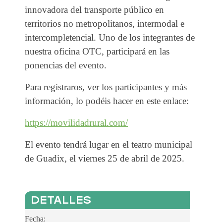
innovadora del transporte público en
territorios no metropolitanos, intermodal e
intercompletencial. Uno de los integrantes de
nuestra oficina OTC, participará en las
ponencias del evento.
Para registraros, ver los participantes y más
información, lo podéis hacer en este enlace:
https://movilidadrural.com/
El evento tendrá lugar en el teatro municipal
de Guadix, el viernes 25 de abril de 2025.
DETALLES
Fecha: