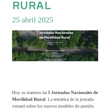
RURAL
25 abril 2025
Hoy os traemos las
I Jornadas Nacionales de
Movilidad Rural
. La temática de la jornada
versará sobre los nuevos modelos de gestión