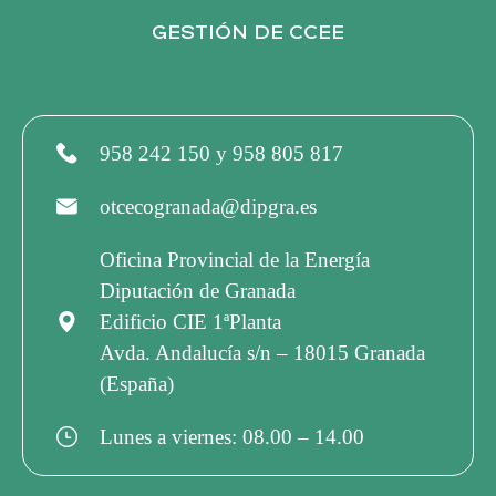
GESTIÓN DE CCEE
958 242 150 y 958 805 817
otcecogranada@dipgra.es
Oficina Provincial de la Energía
Diputación de Granada
Edificio CIE 1ªPlanta
Avda. Andalucía s/n – 18015 Granada
(España)
Lunes a viernes: 08.00 – 14.00