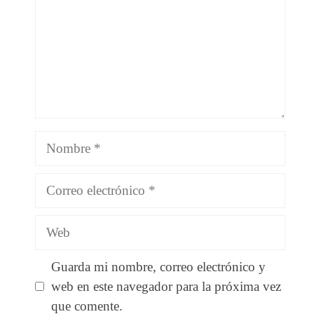
Nombre
Correo
electrónico
Web
Guarda mi nombre, correo electrónico y
web en este navegador para la próxima vez
que comente.