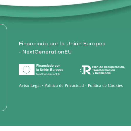
Financiado por la Unión Europea
- NextGenerationEU
Aviso Legal
·
Política de Privacidad
·
Política de Cookies