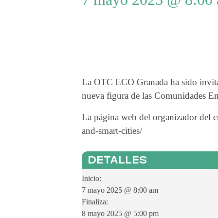
La OTC ECO Granada ha sido invitad
nueva figura de las Comunidades Ene
La página web del organizador del cur
and-smart-cities/
DETALLES
Inicio:
7 mayo 2025 @ 8:00 am
Finaliza:
8 mayo 2025 @ 5:00 pm