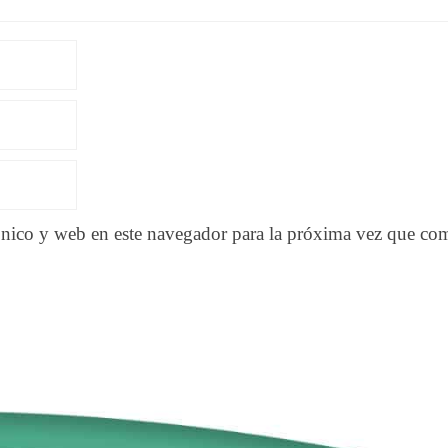
nico y web en este navegador para la próxima vez que co