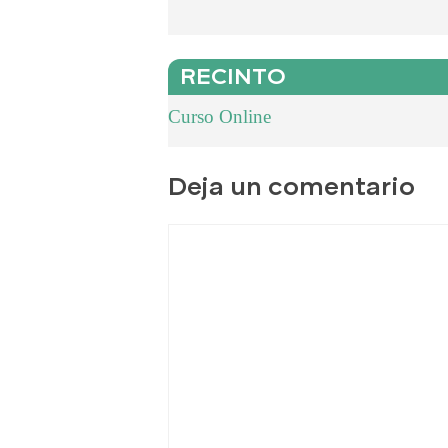
RECINTO
Curso Online
Deja un comentario
Comentario