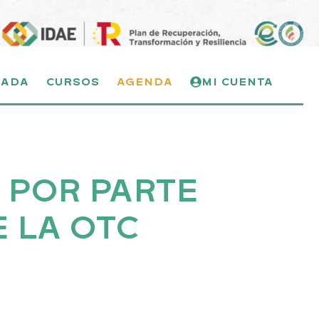
NADA
CURSOS
AGENDA
MI CUENTA
 POR PARTE
 LA OTC