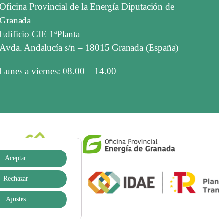
Oficina Provincial de la Energía Diputación de
Granada
Edificio CIE 1ªPlanta
Avda. Andalucía s/n – 18015 Granada (España)
Lunes a viernes: 08.00 – 14.00
Aceptar
Rechazar
Ajustes