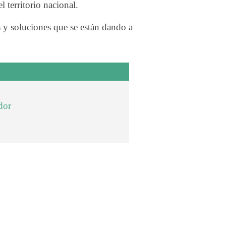
 territorio nacional.
 y soluciones que se están dando a
dor