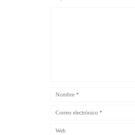
Comentario
Nombre
Correo
electrónico
Web