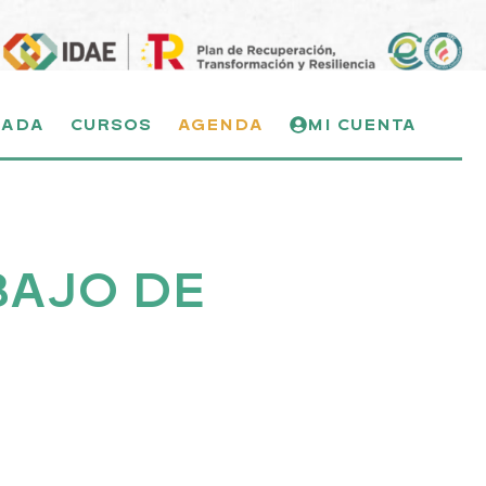
NADA
CURSOS
AGENDA
MI CUENTA
BAJO DE