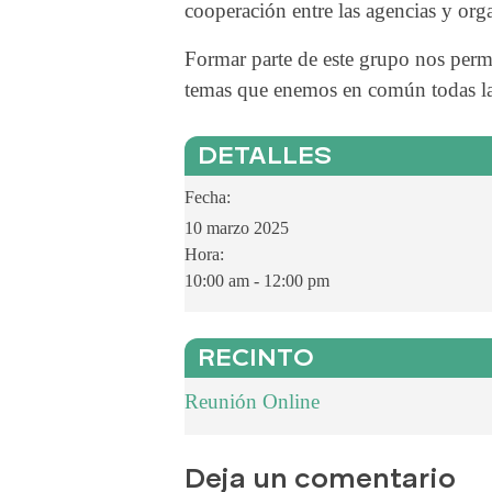
cooperación entre las agencias y orga
Formar parte de este grupo nos perm
temas que enemos en común todas la
DETALLES
Fecha:
10 marzo 2025
Hora:
10:00 am - 12:00 pm
RECINTO
Reunión Online
Deja un comentario