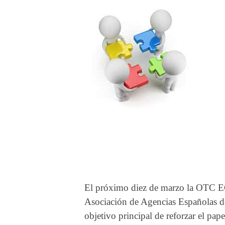
El próximo diez de marzo la OTC
Asociación de Agencias Españolas de
objetivo principal de reforzar el pap