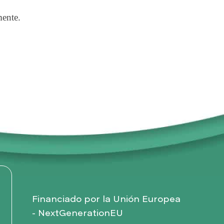
mente.
Financiado por la Unión Europea
- NextGenerationEU