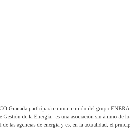
 ECO Granada participará en una reunión del grupo EN
 Gestión de la Energía, es una asociación sin ánimo de lu
el de las agencias de energía y es, en la actualidad, el prin