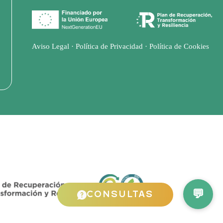
Aviso Legal
·
Política de Privacidad
·
Política de Cookies
CONSULTAS
💬