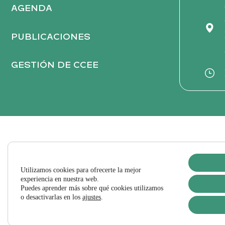
:
AGENDA
PUBLICACIONES
GESTIÓN DE CCEE
Utilizamos cookies para ofrecerte la mejor
experiencia en nuestra web.
Puedes aprender más sobre qué cookies utilizamos
o desactivarlas en los
ajustes
.