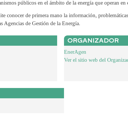
nismos públicos en el ámbito de la energía que operan en el
ite conocer de primera mano la información, problemáticas
s Agencias de Gestión de la Energía.
ORGANIZADOR
EnerAgen
Ver el sitio web del Organiza