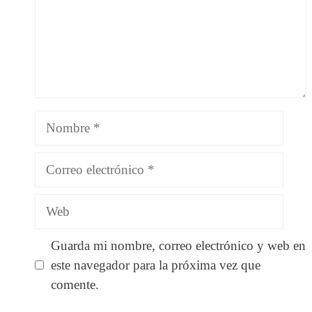
Nombre
Correo
electrónico
Web
Guarda mi nombre, correo electrónico y web en
este navegador para la próxima vez que
comente.