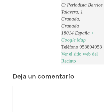
C/ Periodista Barrios
Talavera, 1
Granada
,
Granada
18014
España
+
Google Map
Teléfono
958804958
Ver el sitio web del
Recinto
Deja un comentario
Comentario