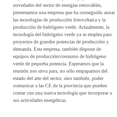
novedades del sector de energías renovables,
presentamos una empresa que ha conseguido aunar
las tecnologías de producción fotovoltaica y la
producción de hidrógeno verde. Actualmente, la
tecnología del hidrógeno verde ya se emplea para
proyectos de grandes potencias de producción y
demanda. Esta empresa, también dispone de
equipos de producción/consumo de hidrógeno
verde de pequeña potencia. Esperamos que la
reunión nos sirva para, no sólo empaparnos del
estado del arte del sector, sino también, poder
comunicar a las CE de la provincia que pueden
contar con una nueva tecnología que incorporar a
sus actividades energéticas.