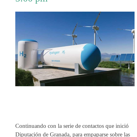
Continuando con la serie de contactos que inició
Diputación de Granada, para empaparse sobre las