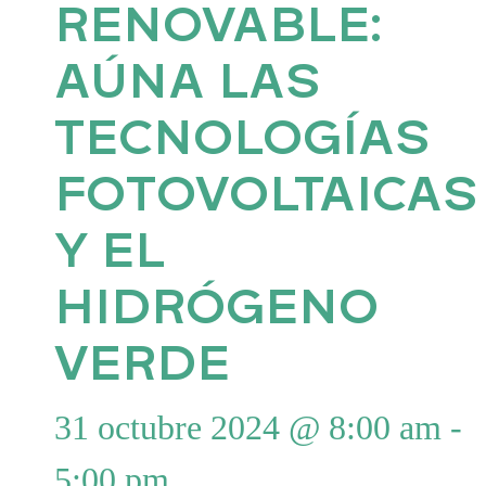
RENOVABLE:
AÚNA LAS
TECNOLOGÍAS
FOTOVOLTAICAS
Y EL
HIDRÓGENO
VERDE
31 octubre 2024 @ 8:00 am
-
5:00 pm