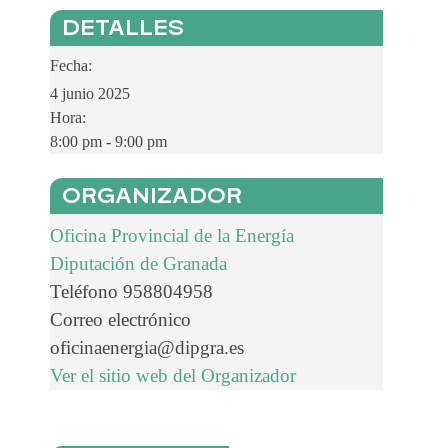
DETALLES
Fecha:
4 junio 2025
Hora:
8:00 pm - 9:00 pm
ORGANIZADOR
Oficina Provincial de la Energía
Diputación de Granada
Teléfono
958804958
Correo electrónico
oficinaenergia@dipgra.es
Ver el sitio web del Organizador