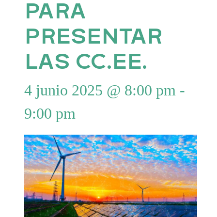
PARA
PRESENTAR
LAS CC.EE.
4 junio 2025 @ 8:00 pm
-
9:00 pm