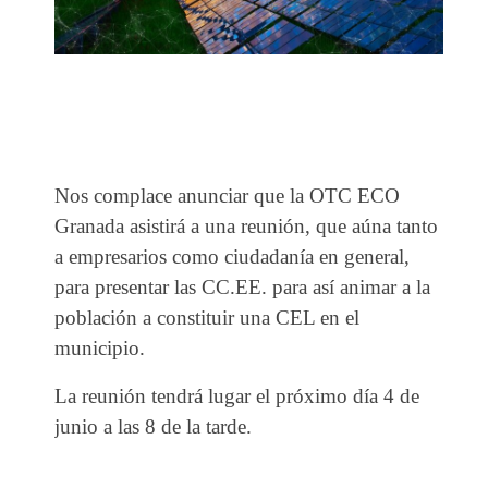
Nos complace anunciar que la OTC ECO
Granada asistirá a una reunión, que aúna tanto
a empresarios como ciudadanía en general,
para presentar las CC.EE. para así animar a la
población a constituir una CEL en el
municipio.
La reunión tendrá lugar el próximo día 4 de
junio a las 8 de la tarde.