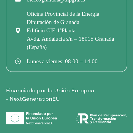
Oficina Provincial de la Energía
Diputación de Granada
Edificio CIE 1ªPlanta
Avda. Andalucía s/n – 18015 Granada
(España)
Lunes a viernes: 08.00 – 14.00
Financiado por la Unión Europea
- NextGenerationEU