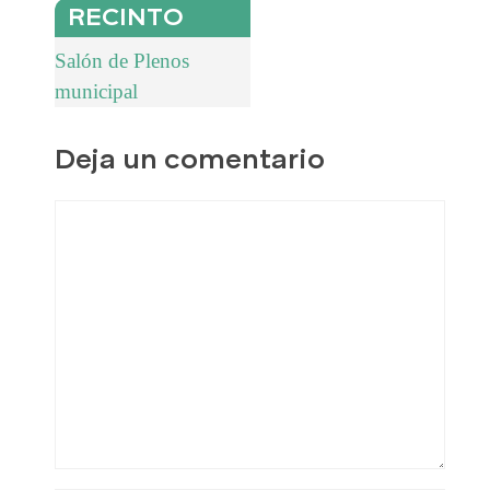
RECINTO
Salón de Plenos
municipal
Deja un comentario
Comentario