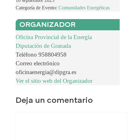
10 septiembre 2025
Categoría de Evento:
Comunidades Energéticas
ORGANIZADOR
Oficina Provincial de la Energía
Diputación de Granada
Teléfono
958804958
Correo electrónico
oficinaenergia@dipgra.es
Ver el sitio web del Organizador
Deja un comentario
Comentario