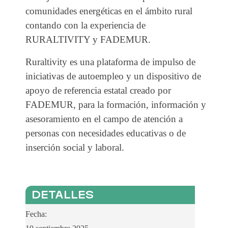
comunidades energéticas en el ámbito rural
contando con la experiencia de
RURALTIVITY y FADEMUR.
Ruraltivity es una plataforma de impulso de
iniciativas de autoempleo y un dispositivo de
apoyo de referencia estatal creado por
FADEMUR, para la formación, información y
asesoramiento en el campo de atención a
personas con necesidades educativas o de
inserción social y laboral.
DETALLES
Fecha: