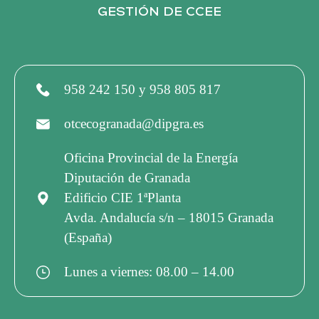
GESTIÓN DE CCEE
958 242 150 y 958 805 817
otcecogranada@dipgra.es
Oficina Provincial de la Energía
Diputación de Granada
Edificio CIE 1ªPlanta
Avda. Andalucía s/n – 18015 Granada
(España)
Lunes a viernes: 08.00 – 14.00