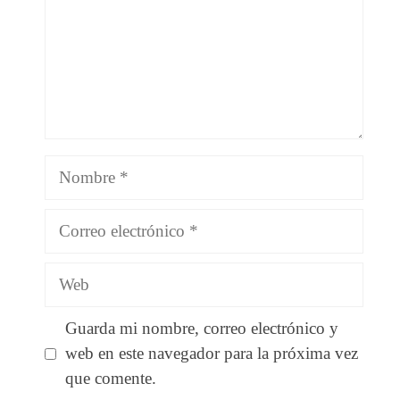
Nombre
Correo
electrónico
Web
Guarda mi nombre, correo electrónico y
web en este navegador para la próxima vez
que comente.