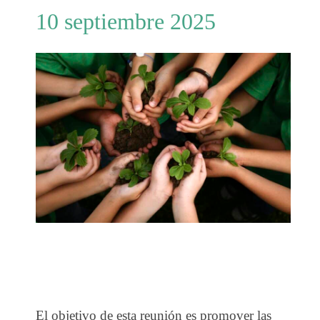
10 septiembre 2025
El objetivo de esta reunión es promover las