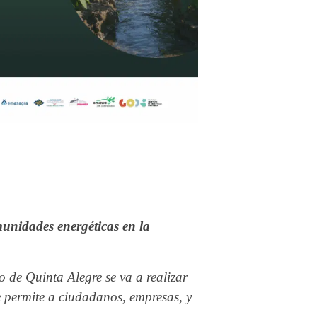
omunidades energéticas en la
o de Quinta Alegre se va a realizar
e permite a ciudadanos, empresas, y