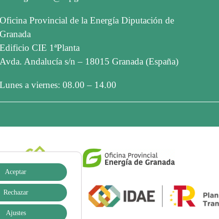
Oficina Provincial de la Energía Diputación de
Granada
Edificio CIE 1ªPlanta
Avda. Andalucía s/n – 18015 Granada (España)
Lunes a viernes: 08.00 – 14.00
Aceptar
Rechazar
Ajustes