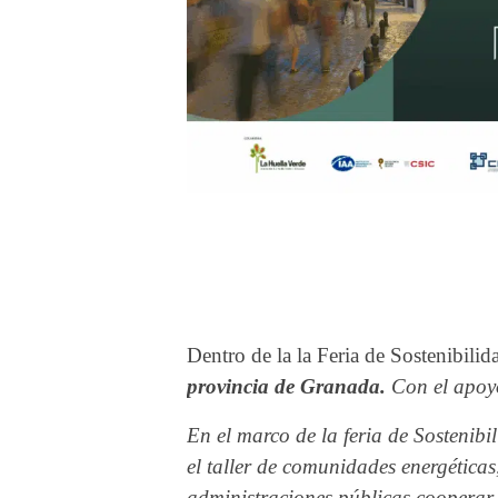
Dentro de la la Feria de Sostenibilid
provincia de Granada.
Con el apo
En el marco de la feria de Sostenibi
el taller de comunidades energéticas
administraciones públicas cooperar 