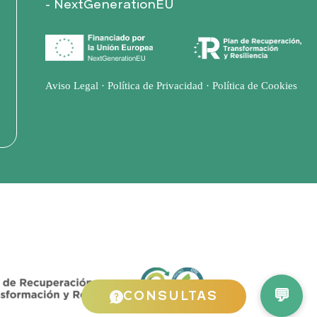
- NextGenerationEU
Aviso Legal
·
Política de Privacidad
·
Política de Cookies
CONSULTAS
💬