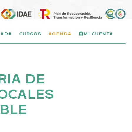
NADA
CURSOS
AGENDA
MI CUENTA
RIA DE
LOCALES
BLE