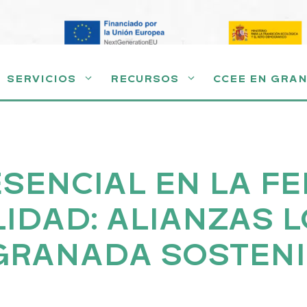
SERVICIOS
RECURSOS
CCEE EN GRA
SENCIAL EN LA FE
LIDAD: ALIANZAS 
GRANADA SOSTENI