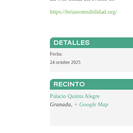
https://feriasostenibilidad.org/
DETALLES
Fecha:
24 octubre 2025
RECINTO
Palacio Quinta Alegre
Granada
,
+ Google Map