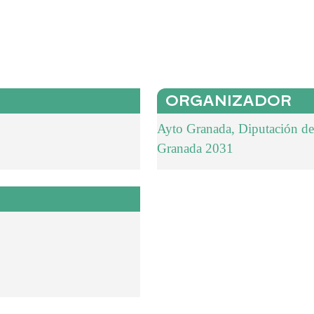
ORGANIZADOR
Ayto Granada, Diputación d
Granada 2031