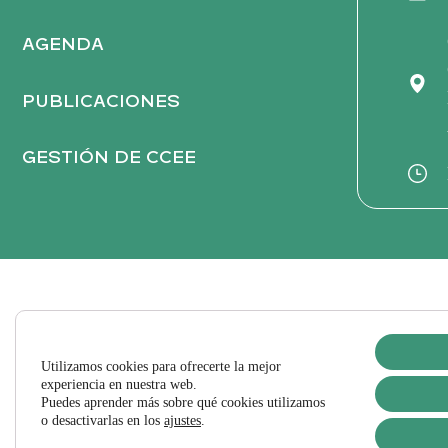
e
:
AGENDA
PUBLICACIONES
GESTIÓN DE CCEE
Utilizamos cookies para ofrecerte la mejor
experiencia en nuestra web.
Puedes aprender más sobre qué cookies utilizamos
o desactivarlas en los
ajustes
.