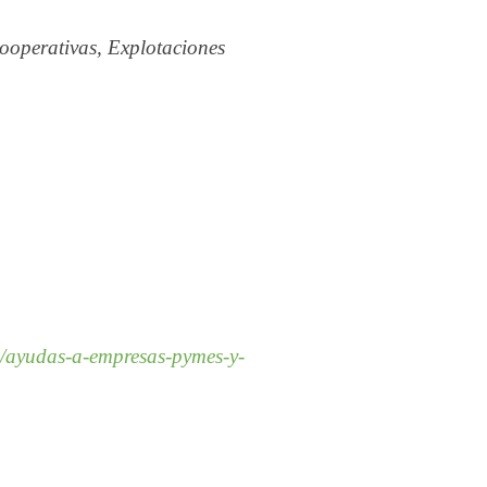
operativas, Explotaciones
/ayudas-a-empresas-pymes-y-