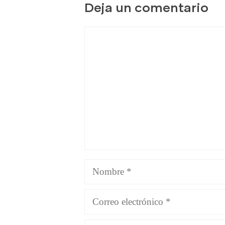
Deja un comentario
Comentario
Nombre
Correo
electrónico