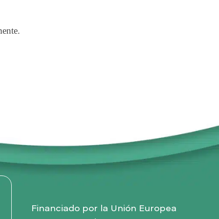
mente.
Financiado por la Unión Europea