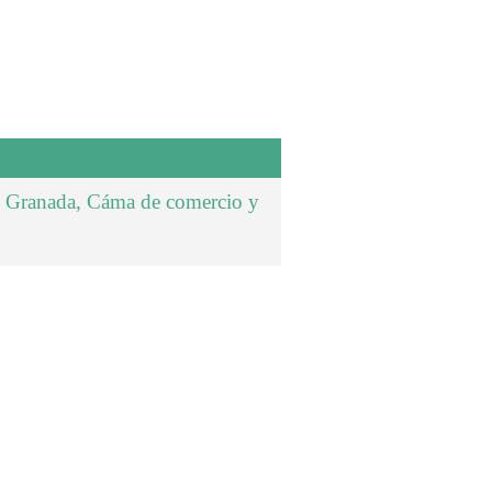
e Granada, Cáma de comercio y