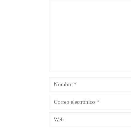
Comentario
Nombre
Correo
electrónico
Web