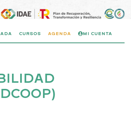
NADA
CURSOS
AGENDA
MI CUENTA
BILIDAD
EDCOOP)