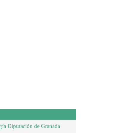
rgía Diputación de Granada