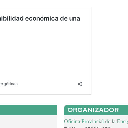
ORGANIZADOR
Oficina Provincial de la Ene