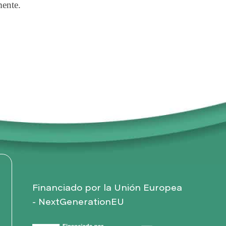
mente.
Financiado por la Unión Europea
- NextGenerationEU