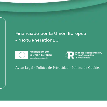
Financiado por la Unión Europea
- NextGenerationEU
Aviso Legal
·
Política de Privacidad
·
Política de Cookies