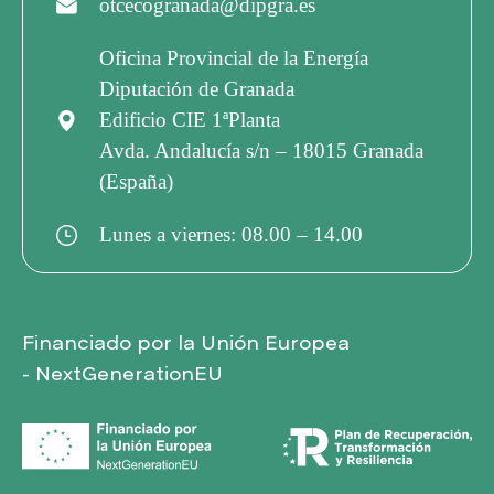
otcecogranada@dipgra.es
Oficina Provincial de la Energía
Diputación de Granada
Edificio CIE 1ªPlanta
Avda. Andalucía s/n – 18015 Granada
(España)
Lunes a viernes: 08.00 – 14.00
Financiado por la Unión Europea
- NextGenerationEU