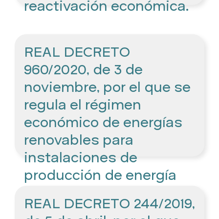
reactivación económica.
REAL DECRETO
960/2020, de 3 de
noviembre, por el que se
regula el régimen
económico de energías
renovables para
instalaciones de
producción de energía
eléctrica.
REAL DECRETO 244/2019,