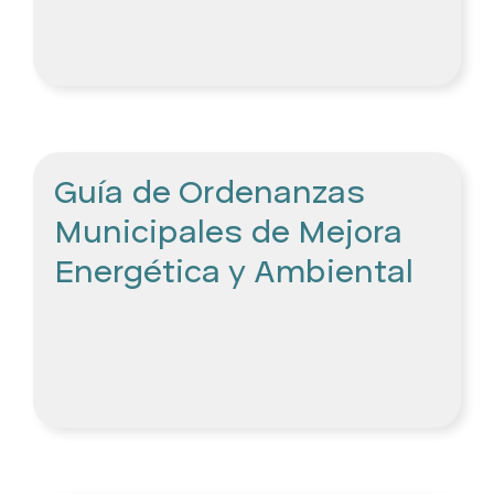
Guía de Ordenanzas
Municipales de Mejora
Energética y Ambiental