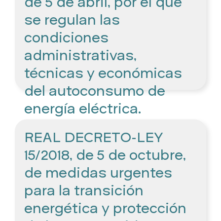
de 5 de abril, por el que
se regulan las
condiciones
administrativas,
técnicas y económicas
del autoconsumo de
energía eléctrica.
REAL DECRETO-LEY
15/2018, de 5 de octubre,
de medidas urgentes
para la transición
energética y protección