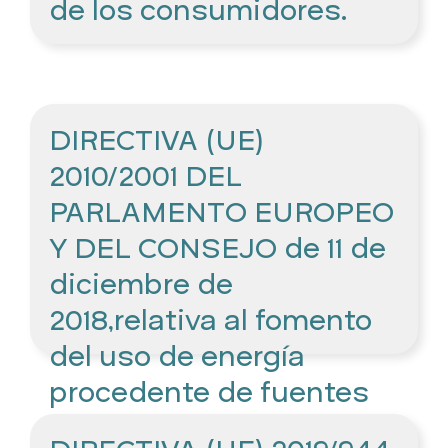
de los consumidores.
DIRECTIVA (UE)
2010/2001 DEL
PARLAMENTO EUROPEO
Y DEL CONSEJO de 11 de
diciembre de
2018,relativa al fomento
del uso de energía
procedente de fuentes
renovables.