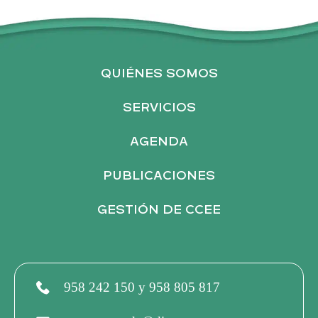
QUIÉNES SOMOS
SERVICIOS
AGENDA
PUBLICACIONES
GESTIÓN DE CCEE
958 242 150 y 958 805 817