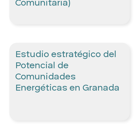
Comunitaria)
Estudio estratégico del
Potencial de
Comunidades
Energéticas en Granada