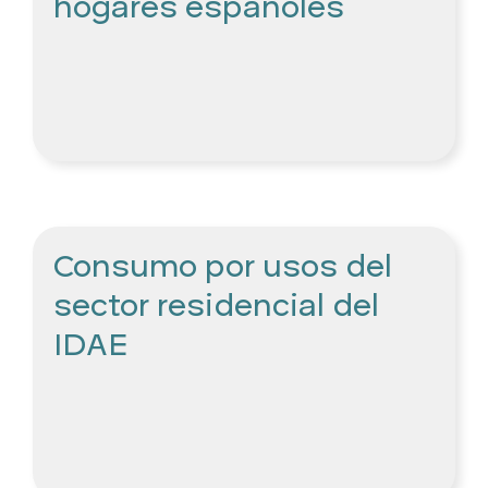
hogares españoles
Consumo por usos del
sector residencial del
IDAE