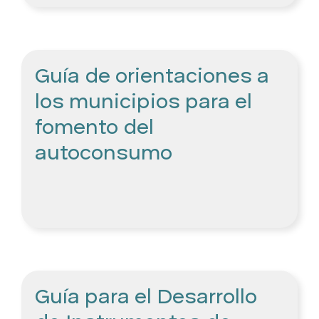
Guía de orientaciones a
los municipios para el
fomento del
autoconsumo
Guía para el Desarrollo