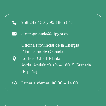
958 242 150 y 958 805 817
otcecogranada@dipgra.es
Oficina Provincial de la Energía
Diputación de Granada
Edificio CIE 1ªPlanta
Avda. Andalucía s/n – 18015 Granada
(España)
Lunes a viernes: 08.00 – 14.00