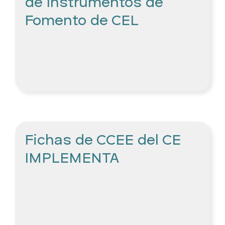
de Instrumentos de
Fomento de CEL
Fichas de CCEE del CE
IMPLEMENTA