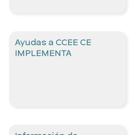
Ayudas a CCEE CE
IMPLEMENTA