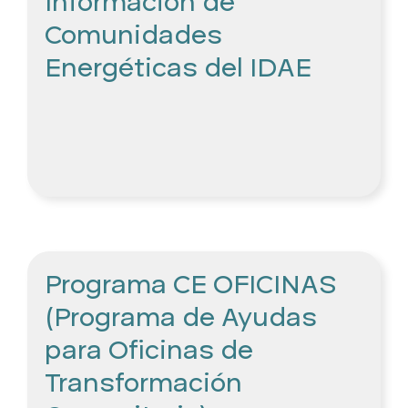
Información de
Comunidades
Energéticas del IDAE
Programa CE OFICINAS
(Programa de Ayudas
para Oficinas de
Transformación